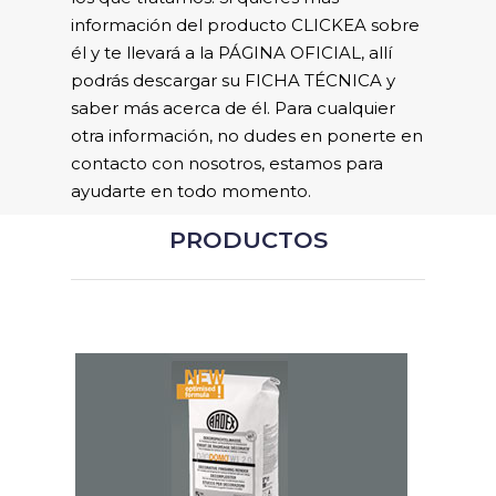
información del producto CLICKEA sobre
él y te llevará a la PÁGINA OFICIAL, allí
podrás descargar su FICHA TÉCNICA y
saber más acerca de él. Para cualquier
otra información, no dudes en ponerte en
contacto con nosotros, estamos para
ayudarte en todo momento.
PRODUCTOS